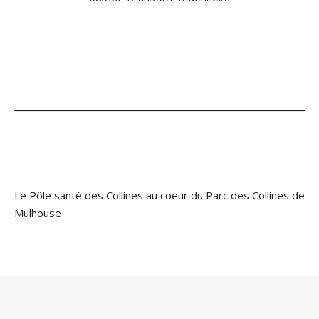
Le Pôle santé des Collines au coeur du Parc des Collines de
Mulhouse