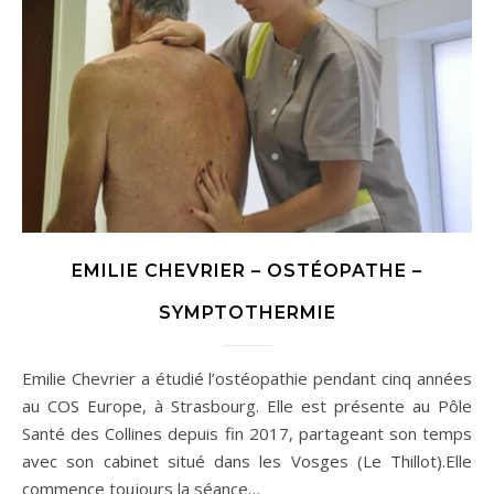
EMILIE CHEVRIER – OSTÉOPATHE –
SYMPTOTHERMIE
Emilie Chevrier a étudié l’ostéopathie pendant cinq années
au COS Europe, à Strasbourg. Elle est présente au Pôle
Santé des Collines depuis fin 2017, partageant son temps
avec son cabinet situé dans les Vosges (Le Thillot).Elle
commence toujours la séance…