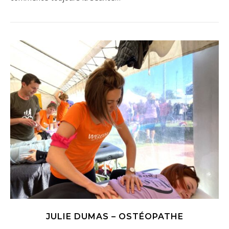
JULIE DUMAS – OSTÉOPATHE