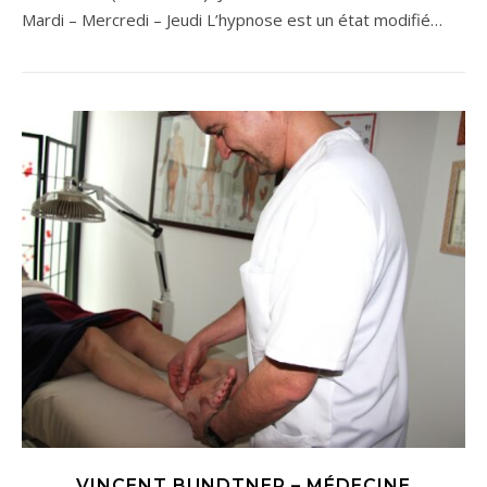
Mardi – Mercredi – Jeudi L’hypnose est un état modifié…
VINCENT BUNDTNER – MÉDECINE