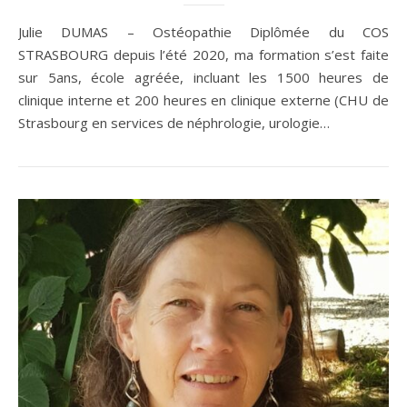
Julie DUMAS – Ostéopathie Diplômée du COS
STRASBOURG depuis l’été 2020, ma formation s’est faite
sur 5ans, école agréée, incluant les 1500 heures de
clinique interne et 200 heures en clinique externe (CHU de
Strasbourg en services de néphrologie, urologie…