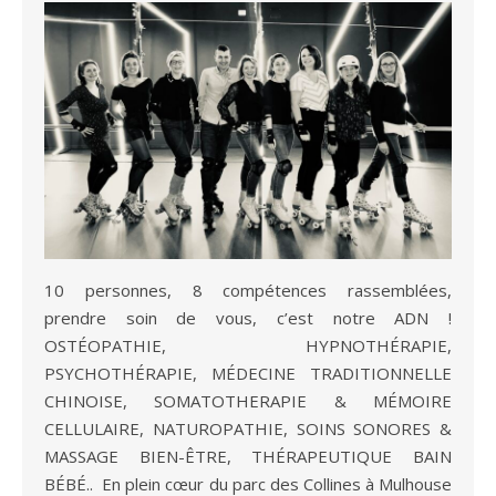
10 personnes, 8 compétences rassemblées,
prendre soin de vous, c’est notre ADN !
OSTÉOPATHIE, HYPNOTHÉRAPIE,
PSYCHOTHÉRAPIE, MÉDECINE TRADITIONNELLE
CHINOISE, SOMATOTHERAPIE & MÉMOIRE
CELLULAIRE, NATUROPATHIE, SOINS SONORES &
MASSAGE BIEN-ÊTRE, THÉRAPEUTIQUE BAIN
BÉBÉ.. En plein cœur du parc des Collines à Mulhouse