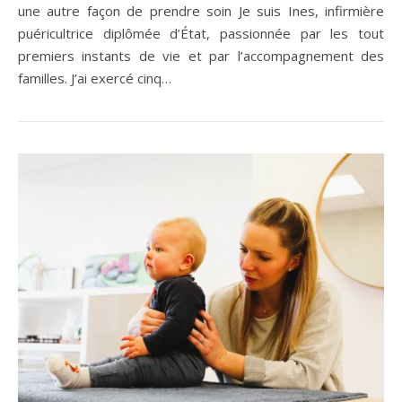
une autre façon de prendre soin​ Je suis Ines, infirmière
puéricultrice diplômée d’État, passionnée par les tout
premiers instants de vie et par l’accompagnement des
familles. J’ai exercé cinq…