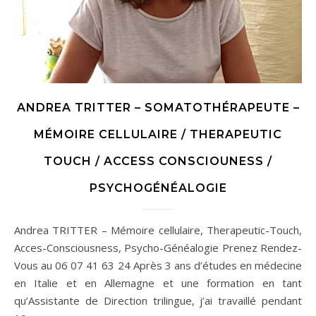
ANDREA TRITTER – SOMATOTHÉRAPEUTE –
MÉMOIRE CELLULAIRE / THERAPEUTIC
TOUCH / ACCESS CONSCIOUNESS /
PSYCHOGÉNÉALOGIE
Andrea TRITTER – Mémoire cellulaire, Therapeutic-Touch,
Acces-Consciousness, Psycho-Généalogie Prenez Rendez-
Vous au 06 07 41 63 24 Après 3 ans d’études en médecine
en Italie et en Allemagne et une formation en tant
qu’Assistante de Direction trilingue, j’ai travaillé pendant