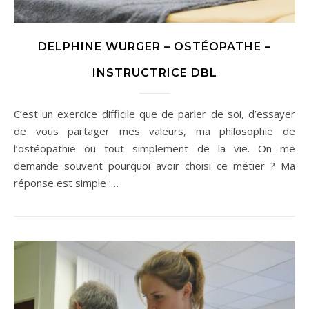
DELPHINE WURGER – OSTÉOPATHE –
INSTRUCTRICE DBL
C’est un exercice difficile que de parler de soi, d’essayer
de vous partager mes valeurs, ma philosophie de
l’ostéopathie ou tout simplement de la vie. On me
demande souvent pourquoi avoir choisi ce métier ? Ma
réponse est simple :…