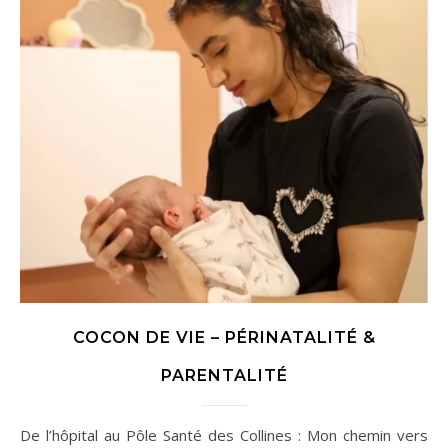
COCON DE VIE – PÉRINATALITÉ &
PARENTALITÉ
De l’hôpital au Pôle Santé des Collines : Mon chemin vers