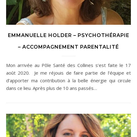
EMMANUELLE HOLDER – PSYCHOTHÉRAPIE
– ACCOMPAGNEMENT PARENTALITÉ
Mon arrivée au Pôle Santé des Collines s’est faite le 17
août 2020. Je me réjouis de faire partie de l’équipe et
d’apporter ma contribution à la belle énergie qui circule
dans ce lieu. Après plus de 10 ans passés…