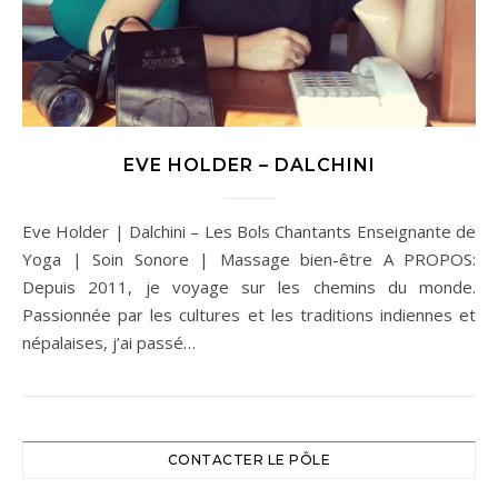
EVE HOLDER – DALCHINI
Eve Holder | Dalchini – Les Bols Chantants Enseignante de
Yoga | Soin Sonore | Massage bien-être A PROPOS:
Depuis 2011, je voyage sur les chemins du monde.
Passionnée par les cultures et les traditions indiennes et
népalaises, j’ai passé…
CONTACTER LE PÔLE