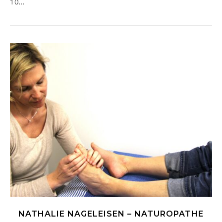
10…
NATHALIE NAGELEISEN – NATUROPATHE