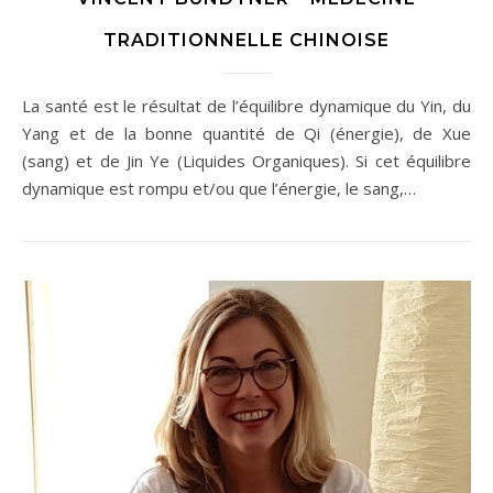
TRADITIONNELLE CHINOISE
La santé est le résultat de l’équilibre dynamique du Yin, du
Yang et de la bonne quantité de Qi (énergie), de Xue
(sang) et de Jin Ye (Liquides Organiques). Si cet équilibre
dynamique est rompu et/ou que l’énergie, le sang,…