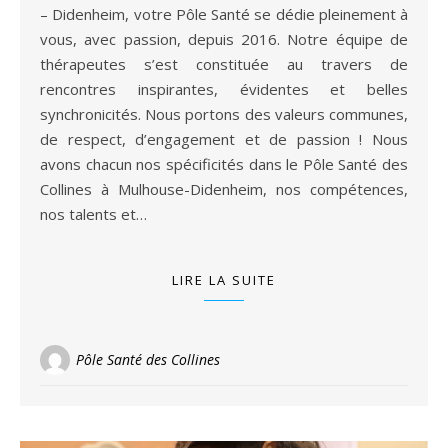
– Didenheim, votre Pôle Santé se dédie pleinement à
vous, avec passion, depuis 2016. Notre équipe de
thérapeutes s’est constituée au travers de
rencontres inspirantes, évidentes et belles
synchronicités. Nous portons des valeurs communes,
de respect, d’engagement et de passion ! Nous
avons chacun nos spécificités dans le Pôle Santé des
Collines à Mulhouse-Didenheim, nos compétences,
nos talents et…
LIRE LA SUITE
Pôle Santé des Collines