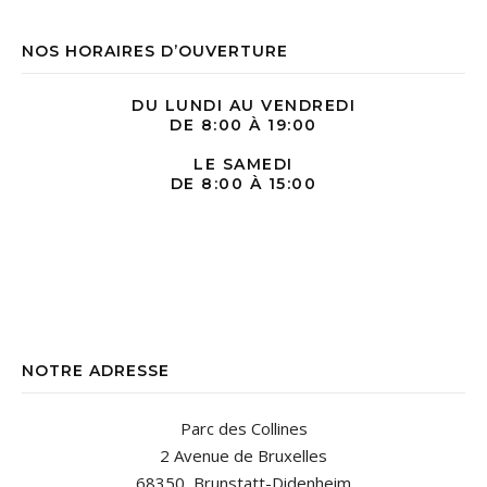
NOS HORAIRES D’OUVERTURE
DU LUNDI AU VENDREDI
DE 8:00 À 19:00
LE SAMEDI
DE 8:00 À 15:00
NOTRE ADRESSE
Parc des Collines
2 Avenue de Bruxelles
68350 Brunstatt-Didenheim