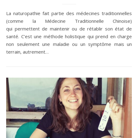
La naturopathie fait partie des médecines traditionnelles
(comme la Médecine Traditionnelle Chinoise)
qui permettent de maintenir ou de rétablir son état de
santé. C’est une méthode holistique qui prend en charge
non seulement une maladie ou un symptôme mais un
terrain, autrement…