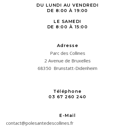
DU LUNDI AU VENDREDI
DE 8:00 À 19:00
LE SAMEDI
DE 8:00 À 15:00
Adresse
Parc des Collines
2 Avenue de Bruxelles
68350 Brunstatt-Didenheim
Téléphone
03 67 260 240
E-Mail
contact@polesantedescollines.fr